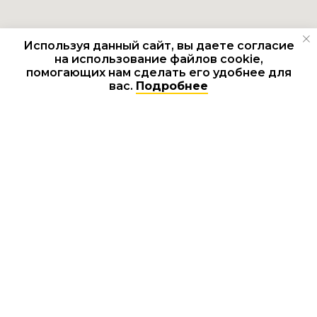
Используя данный сайт, вы даете согласие
на использование файлов cookie,
помогающих нам сделать его удобнее для
Есть вопросы? Пишите ;)
вас.
Подробнее