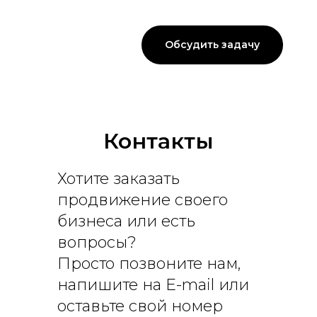
Услуги
Портфолио
Обсудить задачу
Тарифы
Контакты
Техподдержка
Контакты
Хотите заказать
продвижение своего
бизнеса или есть
вопросы?
Просто позвоните нам,
напишите на E-mail или
оставьте свой номер