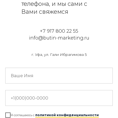
телефона, и мы сами с
Вами свяжемся
+7 917 800 22 55
info@butin-marketing.ru
г. Уфа, ул. Гали Ибрагимова 5
Я соглашаюсь с
политикой конфиденциальности