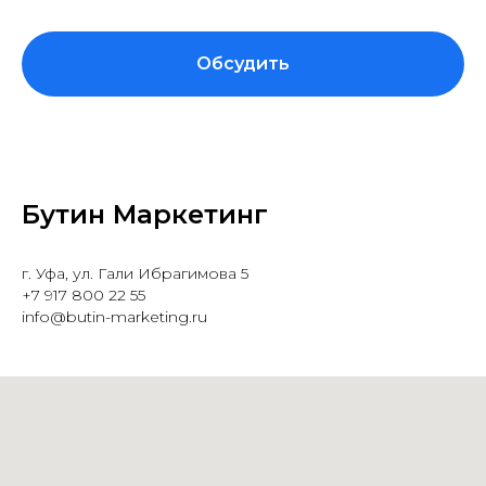
Обсудить
Бутин Маркетинг
г. Уфа, ул. Гали Ибрагимова 5
+7 917 800 22 55
info@butin-marketing.ru