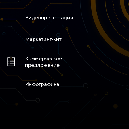
Услуги
Портфолио
Видеопрезентация
Тарифы
Контакты
Маркетинг-кит
Техподдержка
Коммерческое
предложение
Инфографика