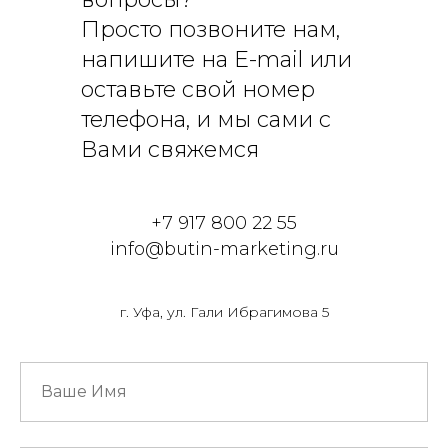
Просто позвоните нам,
напишите на E-mail или
оставьте свой номер
телефона, и мы сами с
Вами свяжемся
+7 917 800 22 55
info@butin-marketing.ru
г. Уфа, ул. Гали Ибрагимова 5