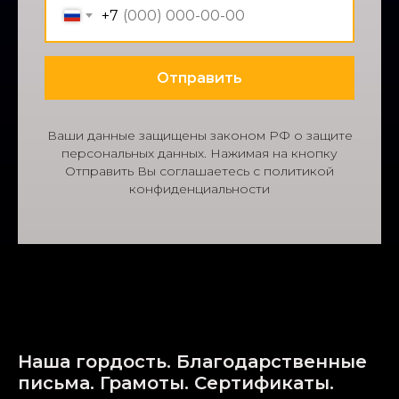
+7
Отправить
Ваши данные защищены законом РФ о защите
персональных данных. Нажимая на кнопку
Отправить Вы соглашаетесь с политикой
конфиденциальности
Наша гордость. Благодарственные
письма. Грамоты. Сертификаты.