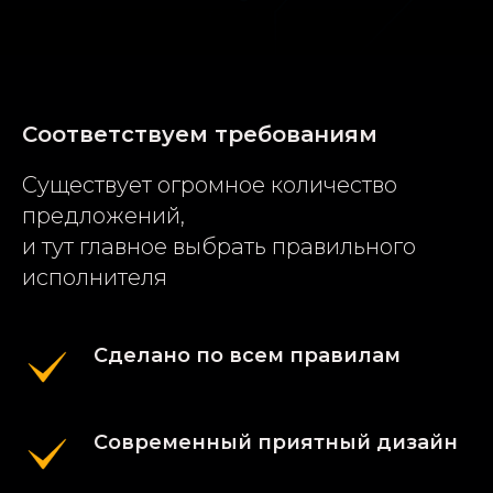
Соответствуем требованиям
Существует огромное количество
предложений,
и тут главное выбрать правильного
исполнителя
Сделано по всем правилам
Современный приятный дизайн