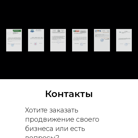
Контакты
Хотите заказать
продвижение своего
бизнеса или есть
вопросы?