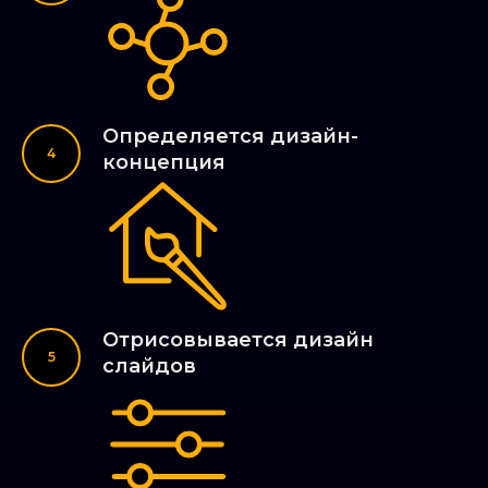
Определяется дизайн-
концепция
Отрисовывается дизайн
слайдов