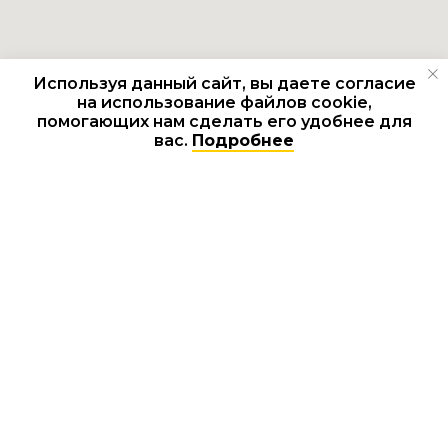
Используя данный сайт, вы даете согласие
на использование файлов cookie,
помогающих нам сделать его удобнее для
Есть вопросы? Пишите ;)
вас.
Подробнее