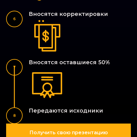
Вносятся корректировки
Вносятся оставшиеся 50%
Передаются исходники
Получить свою презентацию