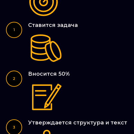
Ставится задача
Вносится 50%
Утверждается структура и текст