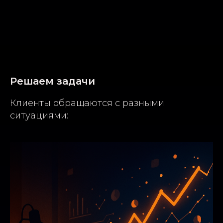
Решаем задачи
Клиенты обращаются с разными
ситуациями: