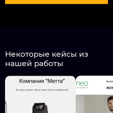
Некоторые кейсы из
нашей работы