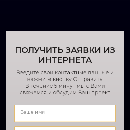
ПОЛУЧИТЬ ЗАЯВКИ ИЗ
ИНТЕРНЕТА
Введите свои контактные данные и
нажмите кнопку Отправить.
В течение 5 минут мы с Вами
свяжемся и обсудим Ваш проект
Ваше имя