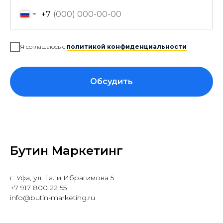
+7
Я соглашаюсь с
политикой конфиденциальности
Обсудить
Бутин Маркетинг
г. Уфа, ул. Гали Ибрагимова 5
+7 917 800 22 55
info@butin-marketing.ru