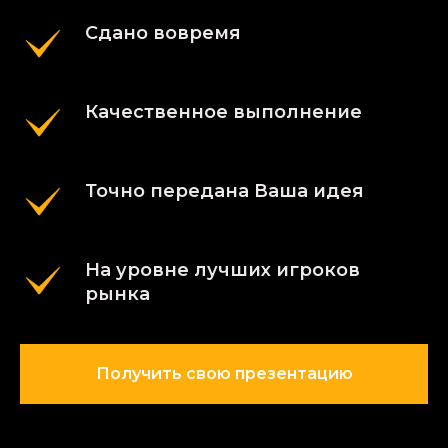
Сдано вовремя
Качественное выполнение
Точно передана Ваша идея
На уровне лучших игроков
рынка
Получить свою презентацию